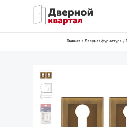
Перейти к основному содержанию
Главная
Дверная фурнитура