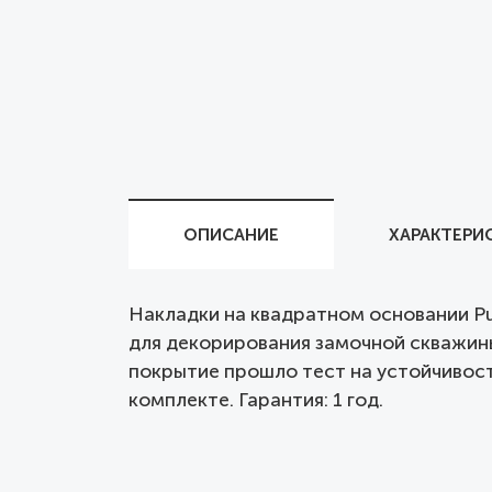
ОПИСАНИЕ
ХАРАКТЕРИ
Накладки на квадратном основании Pu
для декорирования замочной скважины
покрытие прошло тест на устойчивост
комплекте. Гарантия: 1 год.