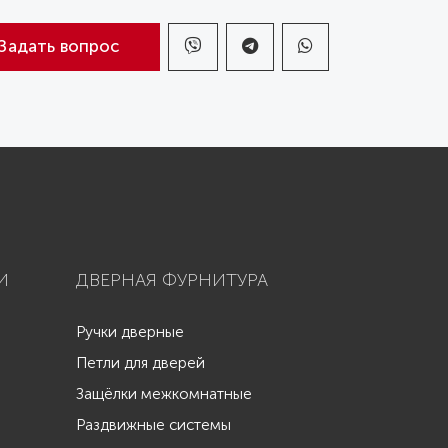
Задать вопрос
И
ДВЕРНАЯ ФУРНИТУРА
Ручки дверные
Петли для дверей
Защёлки межкомнатные
Раздвижные системы