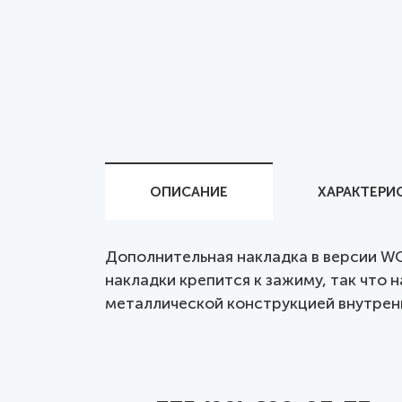
ОПИСАНИЕ
ХАРАКТЕРИ
Дополнительная накладка в версии WC 
накладки крепится к зажиму, так что 
металлической конструкцией внутренн