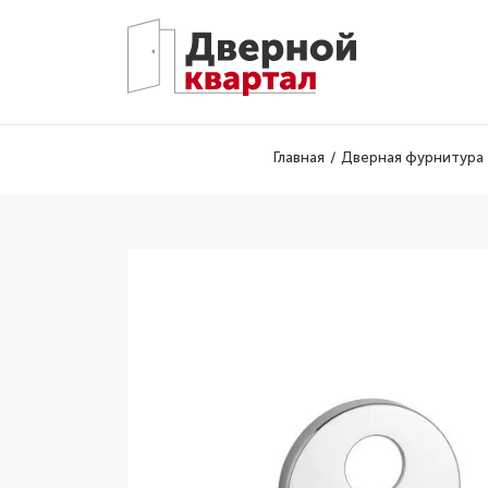
Перейти к основному содержанию
Главная
Дверная фурнитура