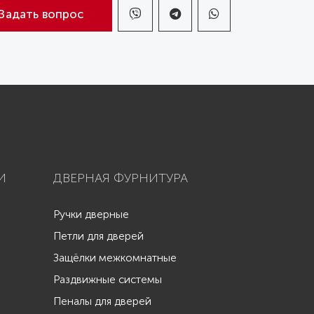
Задать вопрос
И
ДВЕРНАЯ ФУРНИТУРА
Ручки дверные
Петли для дверей
Защёлки межкомнатные
Раздвижные системы
Пеналы для дверей