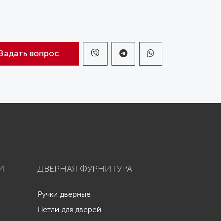
Задать вопрос
И
ДВЕРНАЯ ФУРНИТУРА
Ручки дверные
Петли для дверей