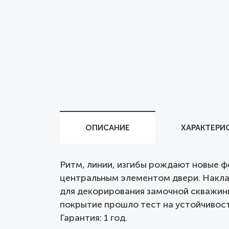
ОПИСАНИЕ
ХАРАКТЕРИ
Ритм, линии, изгибы рождают новые ф
центральным элементом двери. Накла
для декорирования замочной скважины
покрытие прошло тест на устойчивость
Гарантия: 1 год.