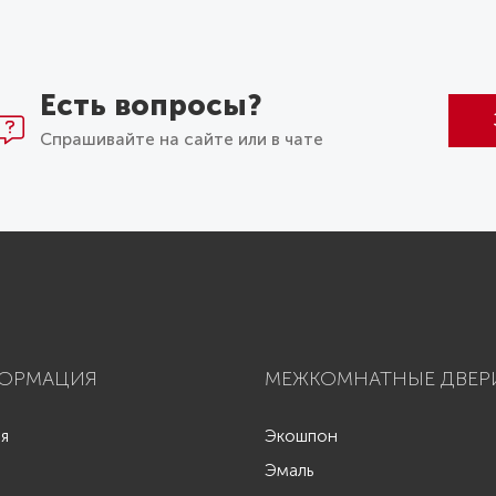
Есть вопросы?
Спрашивайте на сайте или в чате
ОРМАЦИЯ
МЕЖКОМНАТНЫЕ ДВЕР
ая
Экошпон
Эмаль