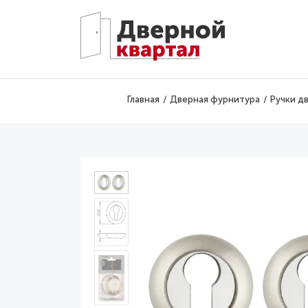
Перейти к основному содержанию
Главная
Дверная фурнитура
Ручки д