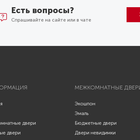
Есть вопросы?
Спрашивайте на сайте или в чате
ОРМАЦИЯ
МЕЖКОМНАТНЫЕ ДВЕР
ая
Экошпон
Эмаль
мнатные двери
Бюджетные двери
ые двери
Двери невидимки