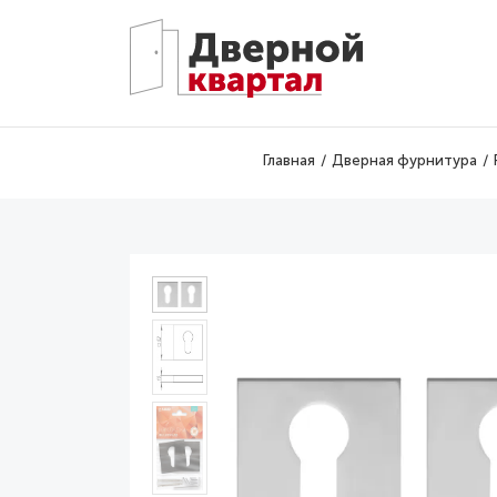
Перейти к основному содержанию
Главная
Дверная фурнитура