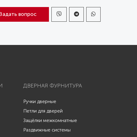
Задать вопрос
И
ДВЕРНАЯ ФУРНИТУРА
Ручки дверные
Петли для дверей
Защёлки межкомнатные
Раздвижные системы