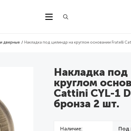
ки дверные
Накладка под цилиндр на круглом основании Fratelli Cat
Накладка под
круглом основа
Cattini CYL-1 
бронза 2 шт.
Наличие
Под 