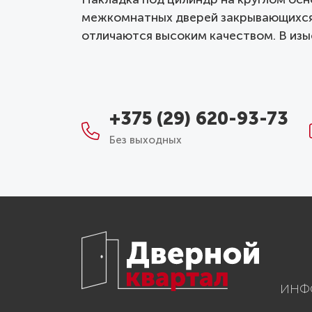
межкомнатных дверей закрывающихся по
отличаются высоким качеством. В изыс
+375 (29) 620-93-73
Без выходных
ИНФ