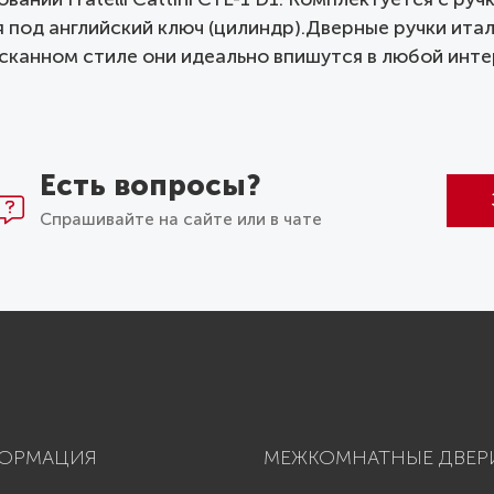
д английский ключ (цилиндр).Дверные ручки итальян
канном стиле они идеально впишутся в любой интерь
Есть вопросы?
Спрашивайте на сайте или в чате
ОРМАЦИЯ
МЕЖКОМНАТНЫЕ ДВЕР