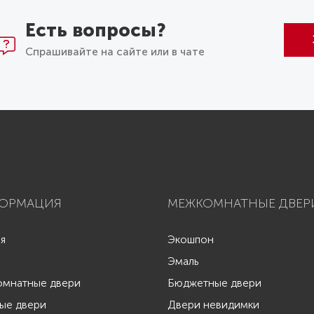
Есть вопросы?
Спрашивайте на сайте или в чате
ОРМАЦИЯ
МЕЖКОМНАТНЫЕ ДВЕР
ая
Экошпон
Эмаль
мнатные двери
Бюджетные двери
ые двери
Двери невидимки