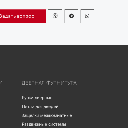
Задать вопрос
И
ДВЕРНАЯ ФУРНИТУРА
Ручки дверные
Петли для дверей
Защёлки межкомнатные
Раздвижные системы