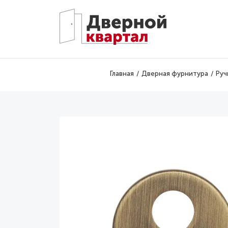
Перейти к основному содержанию
Главная
Дверная фурнитура
Руч