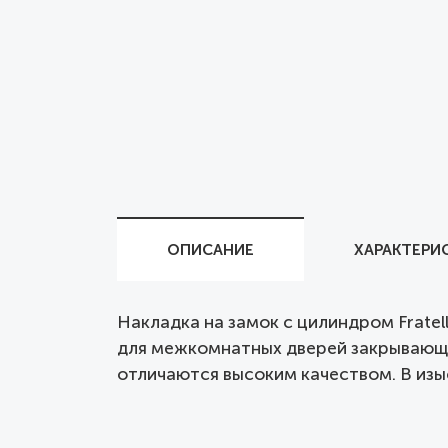
ОПИСАНИЕ
ХАРАКТЕРИ
Накладка на замок с цилиндром Fratell
для межкомнатных дверей закрывающихс
отличаются высоким качеством. В изыс