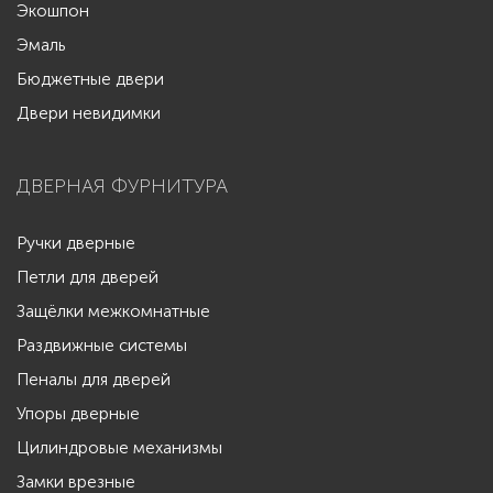
Экошпон
Эмаль
Бюджетные двери
Двери невидимки
ДВЕРНАЯ ФУРНИТУРА
Ручки дверные
Петли для дверей
Защёлки межкомнатные
Раздвижные системы
Пеналы для дверей
Упоры дверные
Цилиндровые механизмы
Замки врезные