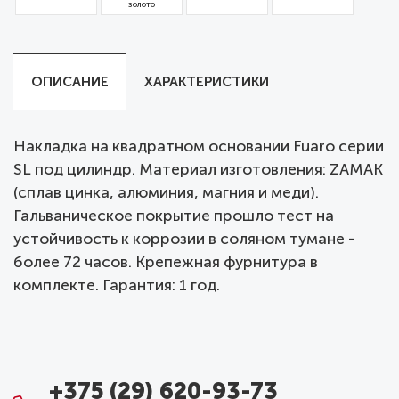
золото
ОПИСАНИЕ
ХАРАКТЕРИСТИКИ
Накладка на квадратном основании Fuaro серии
SL под цилиндр. Материал изготовления: ZAMAK
(сплав цинка, алюминия, магния и меди).
Гальваническое покрытие прошло тест на
устойчивость к коррозии в соляном тумане -
более 72 часов. Крепежная фурнитура в
комплекте. Гарантия: 1 год.
+375 (29) 620-93-73