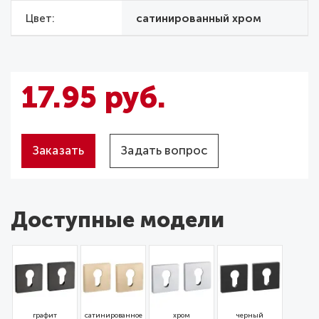
Цвет
сатинированный хром
17.95 руб.
Заказать
Задать вопрос
Доступные модели
графит
сатинированное
хром
черный