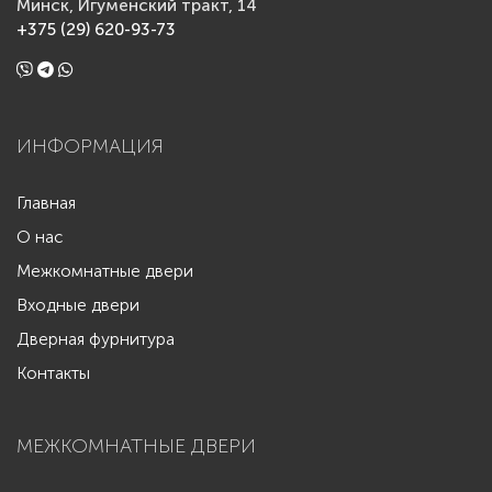
Минск, Игуменский тракт, 14
+375 (29) 620-93-73
ИНФОРМАЦИЯ
Главная
О нас
Межкомнатные двери
Входные двери
Дверная фурнитура
Контакты
МЕЖКОМНАТНЫЕ ДВЕРИ