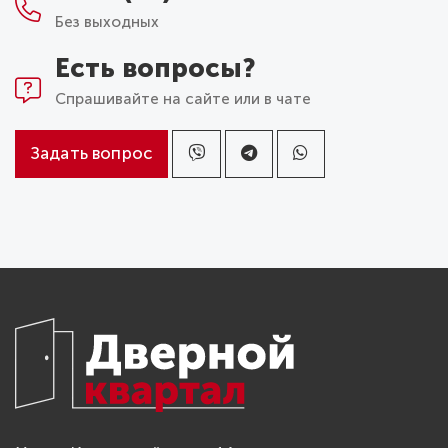
Без выходных
Есть вопросы?
Спрашивайте на сайте или в чате
Задать вопрос