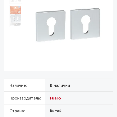
Наличие
В наличии
Производитель
Fuaro
Страна
Китай