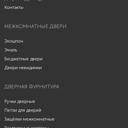
Контакты
МЕЖКОМНАТНЫЕ ДВЕРИ
Экошпон
Эмаль
Бюджетные двери
Двери невидимки
ДВЕРНАЯ ФУРНИТУРА
Ручки дверные
Петли для дверей
Защёлки межкомнатные