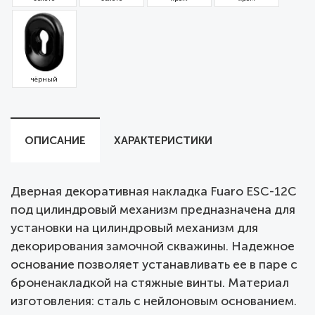
чёрный
ОПИСАНИЕ
ХАРАКТЕРИСТИКИ
Дверная декоративная накладка Fuaro ESC-12C
под цилиндровый механизм предназначена для
установки на цилиндровый механизм для
декорирования замочной скважины. Надежное
основание позволяет устанавливать ее в паре с
броненакладкой на стяжные винты. Материал
изготовления: сталь с нейлоновым основанием.