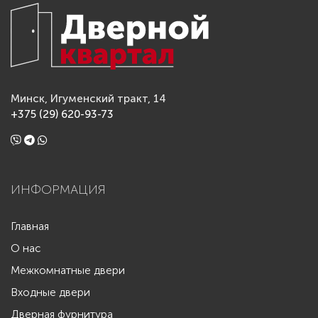
Минск, Игуменский тракт, 14
+375 (29) 620-93-73
ИНФОРМАЦИЯ
Главная
О нас
Межкомнатные двери
Входные двери
Дверная фурнитура