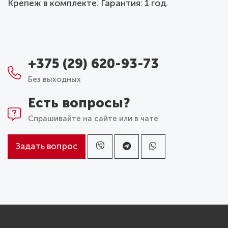
Крепеж в комплекте. Гарантия: 1 год.
+375 (29) 620-93-73
Без выходных
Есть вопросы?
Спрашивайте на сайте или в чате
Задать вопрос