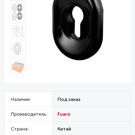
Наличие
Под заказ
Производитель
Fuaro
Страна
Китай