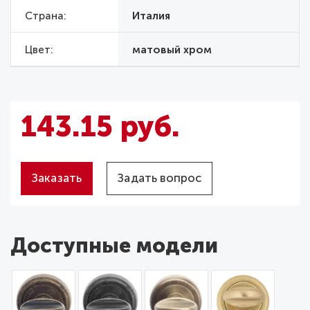
Страна
Италия
Цвет
матовый хром
143.15 руб.
Заказать
Задать вопрос
Доступные модели