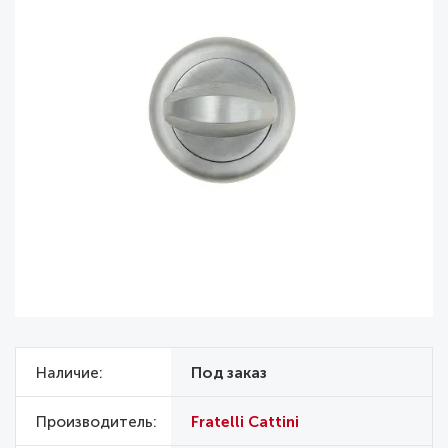
Наличие
Под заказ
Производитель
Fratelli Cattini