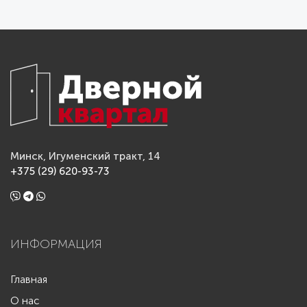
Минск, Игуменский тракт, 14
+375 (29) 620-93-73
ИНФОРМАЦИЯ
Главная
О нас