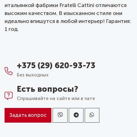
итальянкой фабрики Fratelli Cattini отличаются
высоким качеством. В изысканном стиле они
идеально впишутся в любой интерьер! Гарантия:
1 год.
+375 (29) 620-93-73
Без выходных
Есть вопросы?
Спрашивайте на сайте или в чате
Задать вопрос