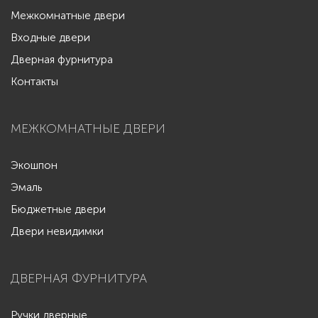
Межкомнатные двери
Входные двери
Дверная фурнитура
Контакты
МЕЖКОМНАТНЫЕ ДВЕРИ
Экошпон
Эмаль
Бюджетные двери
Двери невидимки
ДВЕРНАЯ ФУРНИТУРА
Ручки дверные