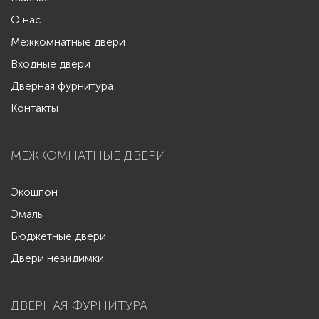
О нас
Межкомнатные двери
Входные двери
Дверная фурнитура
Контакты
МЕЖКОМНАТНЫЕ ДВЕРИ
Экошпон
Эмаль
Бюджетные двери
Двери невидимки
ДВЕРНАЯ ФУРНИТУРА