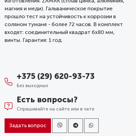
изготовления: ZAMAK (сплав цинка, алюминия,
магния и меди). Гальваническое покрытие
прошло тест на устойчивость к коррозии в
соляном тумане - более 72 часов. В комплект
входят: соединительный квадрат 6x80 мм,
винты. Гарантия: 1 год.
+375 (29) 620-93-73
Без выходных
Есть вопросы?
Спрашивайте на сайте или в чате
Задать вопрос