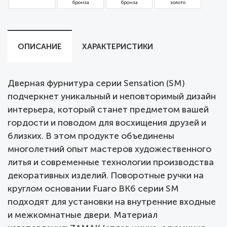
бронза
бронза
золото
ОПИСАНИЕ
ХАРАКТЕРИСТИКИ
Дверная фурнитура серии Sensation (SM)
подчеркнет уникальный и неповторимый дизайн
интерьера, который станет предметом вашей
гордости и поводом для восхищения друзей и
близких. В этом продукте объединены
многолетний опыт мастеров художественного
литья и современные технологии производства
декоративных изделий. Поворотные ручки на
круглом основании Fuaro BK6 серии SM
подходят для установки на внутренние входные
и межкомнатные двери. Материал