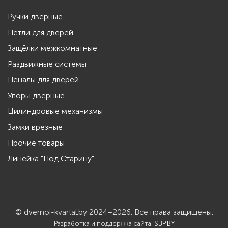
Ручки дверные
Петли для дверей
Защёлки межкомнатные
Раздвижные системы
Пеналы для дверей
Упоры дверные
Цилиндровые механизмы
Замки врезные
Прочие товары
Линейка "Под Старину"
© dvernoi-kvartal.by 2024–2026. Все права защищены.
Разработка и поддержка сайта:
SBP.BY