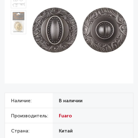
Наличие
В наличии
Производитель
Fuaro
Страна
Китай