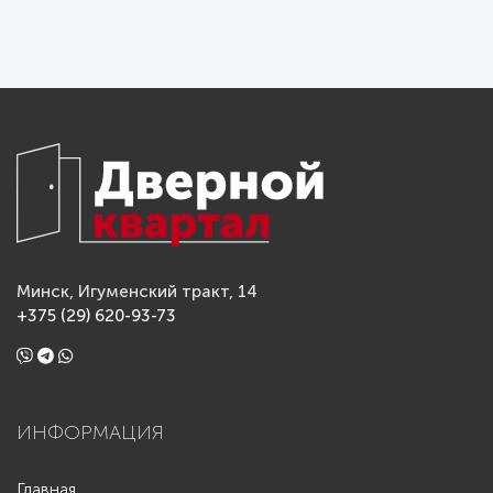
Минск, Игуменский тракт, 14
+375 (29) 620-93-73
ИНФОРМАЦИЯ
Главная