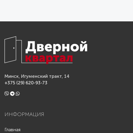
Минск, Игуменский тракт, 14
+375 (29) 620-93-73
ИНФОРМАЦИЯ
Главная