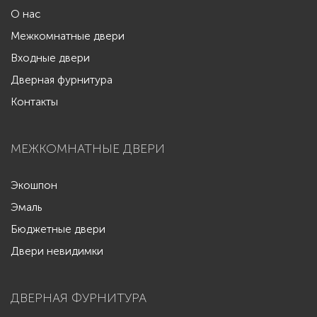
О нас
Межкомнатные двери
Входные двери
Дверная фурнитура
Контакты
МЕЖКОМНАТНЫЕ ДВЕРИ
Экошпон
Эмаль
Бюджетные двери
Двери невидимки
ДВЕРНАЯ ФУРНИТУРА