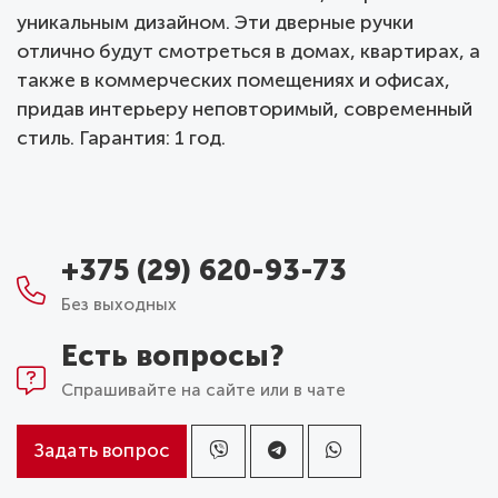
уникальным дизайном. Эти дверные ручки
отлично будут смотреться в домах, квартирах, а
также в коммерческих помещениях и офисах,
придав интерьеру неповторимый, современный
стиль. Гарантия: 1 год.
+375 (29) 620-93-73
Без выходных
Есть вопросы?
Спрашивайте на сайте или в чате
Задать вопрос