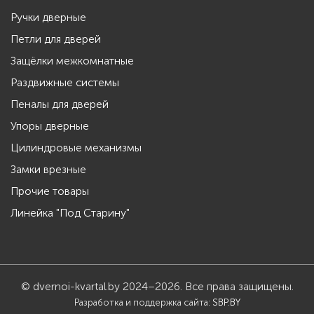
Ручки дверные
Петли для дверей
Защёлки межкомнатные
Раздвижные системы
Пеналы для дверей
Упоры дверные
Цилиндровые механизмы
Замки врезные
Прочие товары
Линейка "Под Старину"
© dvernoi-kvartal.by 2024–2026. Все права защищены.
Разработка и поддержка сайта:
SBP.BY