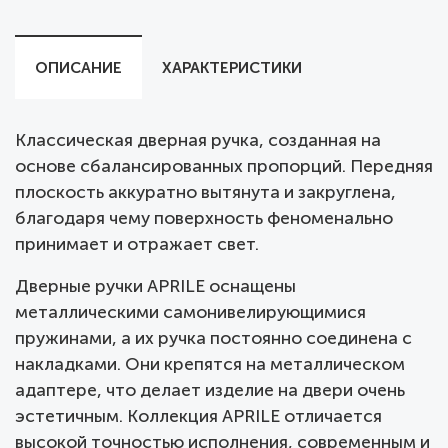
ОПИСАНИЕ
ХАРАКТЕРИСТИКИ
Классическая дверная ручка, созданная на
основе сбалансированных пропорций. Передняя
плоскость аккуратно вытянута и закруглена,
благодаря чему поверхность феноменально
принимает и отражает свет.
Дверные ручки APRILE оснащены
металлическими самонивелирующимися
пружинами, а их ручка постоянно соединена с
накладками. Они крепятся на металлическом
адаптере, что делает изделие на двери очень
эстетичным. Коллекция APRILE отличается
высокой точностью исполнения, современным и