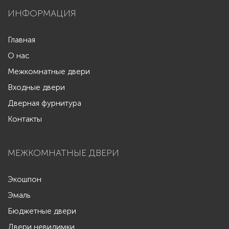
ИНФОРМАЦИЯ
Главная
О нас
Межкомнатные двери
Входные двери
Дверная фурнитура
Контакты
МЕЖКОМНАТНЫЕ ДВЕРИ
Экошпон
Эмаль
Бюджетные двери
Двери невидимки