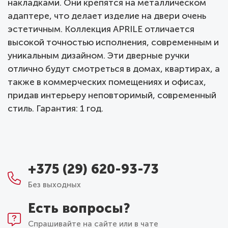
накладками. Они крепятся на металлическом
адаптере, что делает изделие на двери очень
эстетичным. Коллекция APRILE отличается
высокой точностью исполнения, современным и
уникальным дизайном. Эти дверные ручки
отлично будут смотреться в домах, квартирах, а
также в коммерческих помещениях и офисах,
придав интерьеру неповторимый, современный
стиль. Гарантия: 1 год.
+375 (29) 620-93-73
Без выходных
Есть вопросы?
Спрашивайте на сайте или в чате