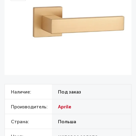
Наличие
Под заказ
Производитель
Aprile
Страна
Польша