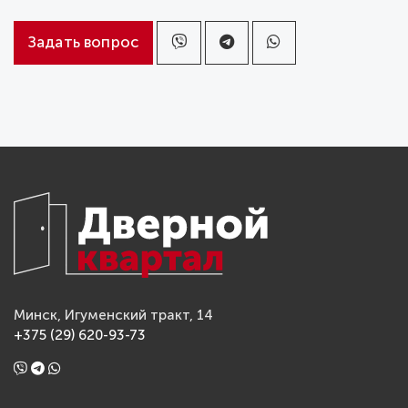
Задать вопрос
Минск, Игуменский тракт, 14
+375 (29) 620-93-73