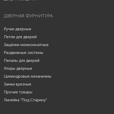
ДВЕРНАЯ ФУРНИТУРА
Ручки дверные
Петли для дверей
Защёлки межкомнатные
Раздвижные системы
Пеналы для дверей
Упоры дверные
Цилиндровые механизмы
Замки врезные
Прочие товары
Линейка "Под Старину"