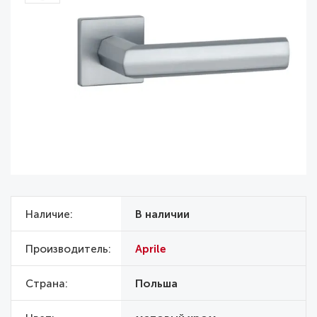
Наличие
В наличии
Производитель
Aprile
Страна
Польша