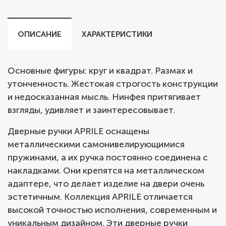
ОПИСАНИЕ
ХАРАКТЕРИСТИКИ
Основные фигуры: круг и квадрат. Размах и
утонченность. Жестокая строгость конструкции
и недосказанная мысль. Нинфея притягивает
взгляды, удивляет и заинтересовывает.
Дверные ручки APRILE оснащены
металлическими самонивелирующимися
пружинами, а их ручка постоянно соединена с
накладками. Они крепятся на металлическом
адаптере, что делает изделие на двери очень
эстетичным. Коллекция APRILE отличается
высокой точностью исполнения, современным и
уникальным дизайном. Эти дверные ручки