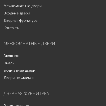
Межкомнатные двери
Входные двери
Дверная фурнитура
Контакты
МЕЖКОМНАТНЫЕ ДВЕРИ
Экошпон
Эмаль
Бюджетные двери
Двери невидимки
ДВЕРНАЯ ФУРНИТУРА
Ручки дверные