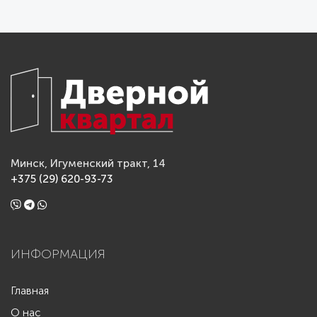
Минск, Игуменский тракт, 14
+375 (29) 620-93-73
ИНФОРМАЦИЯ
Главная
О нас