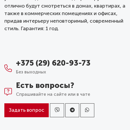
отлично будут смотреться в домах, квартирах, а
также в коммерческих помещениях и офисах,
придав интерьеру неповторимый, современный
стиль. Гарантия: 1 год.
+375 (29) 620-93-73
Без выходных
Есть вопросы?
Спрашивайте на сайте или в чате
Задать вопрос