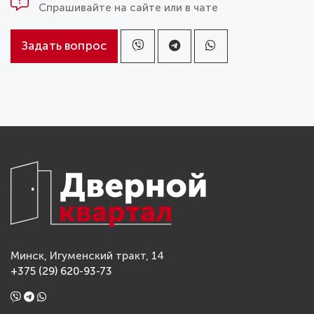
Спрашивайте на сайте или в чате
Задать вопрос
Минск, Игуменский тракт, 14
+375 (29) 620-93-73