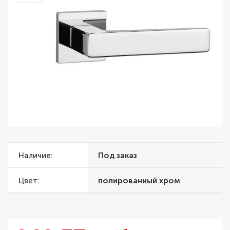
Наличие
Под заказ
Цвет
полированный хром