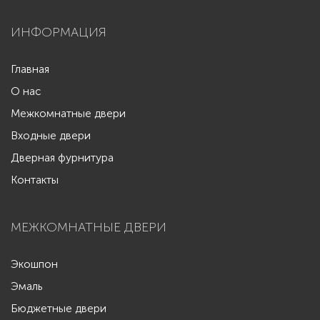
ИНФОРМАЦИЯ
Главная
О нас
Межкомнатные двери
Входные двери
Дверная фурнитура
Контакты
МЕЖКОМНАТНЫЕ ДВЕРИ
Экошпон
Эмаль
Бюджетные двери