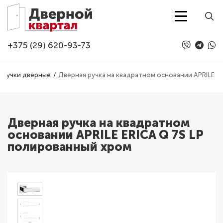
Перейти к основному содержанию
+375 (29) 620-93-73
Ручки дверные
Дверная ручка на квадратном основании APRILE E
Дверная ручка на квадратном
основании APRILE ERICA Q 7S LP
полированный хром