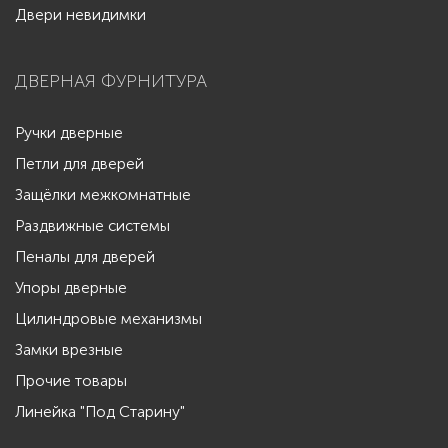
Двери невидимки
ДВЕРНАЯ ФУРНИТУРА
Ручки дверные
Петли для дверей
Защёлки межкомнатные
Раздвижные системы
Пеналы для дверей
Упоры дверные
Цилиндровые механизмы
Замки врезные
Прочие товары
Линейка "Под Старину"