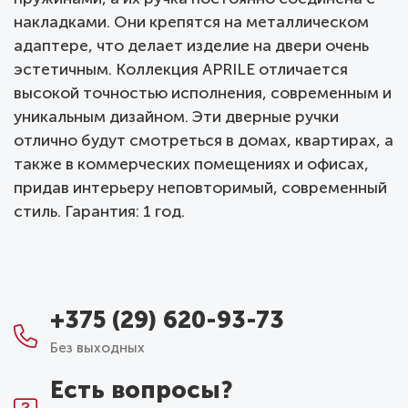
накладками. Они крепятся на металлическом
адаптере, что делает изделие на двери очень
эстетичным. Коллекция APRILE отличается
высокой точностью исполнения, современным и
уникальным дизайном. Эти дверные ручки
отлично будут смотреться в домах, квартирах, а
также в коммерческих помещениях и офисах,
придав интерьеру неповторимый, современный
стиль. Гарантия: 1 год.
+375 (29) 620-93-73
Без выходных
Есть вопросы?