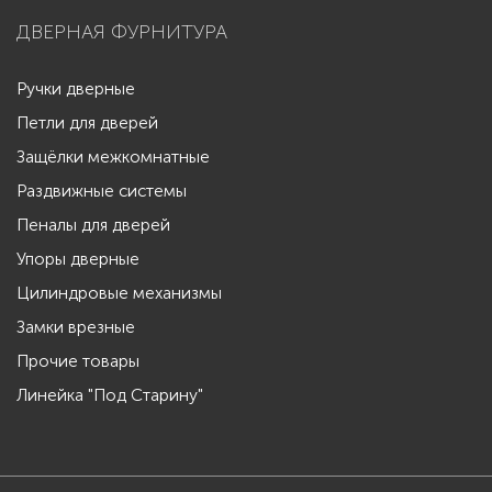
ДВЕРНАЯ ФУРНИТУРА
Ручки дверные
Петли для дверей
Защёлки межкомнатные
Раздвижные системы
Пеналы для дверей
Упоры дверные
Цилиндровые механизмы
Замки врезные
Прочие товары
Линейка "Под Старину"