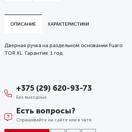
ОПИСАНИЕ
ХАРАКТЕРИСТИКИ
Дверная ручка на раздельном основании Fuaro
TOR XL. Гарантия: 1 год.
+375 (29) 620-93-73
Без выходных
Есть вопросы?
Спрашивайте на сайте или в чате