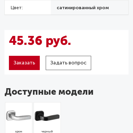
Цвет
сатинированный хром
45.36 руб.
Заказать
Задать вопрос
Доступные модели
хром
черный