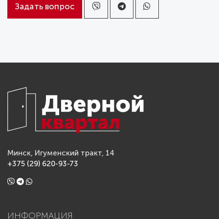
Задать вопрос
Минск, Игуменский тракт, 14
+375 (29) 620-93-73
ИНФОРМАЦИЯ