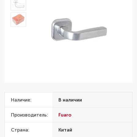
Наличие
В наличии
Производитель
Fuaro
Страна
Китай