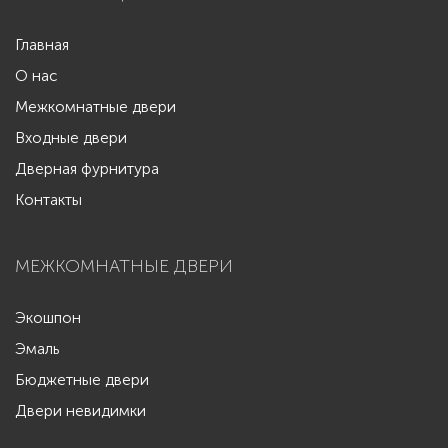
Главная
О нас
Межкомнатные двери
Входные двери
Дверная фурнитура
Контакты
МЕЖКОМНАТНЫЕ ДВЕРИ
Экошпон
Эмаль
Бюджетные двери
Двери невидимки