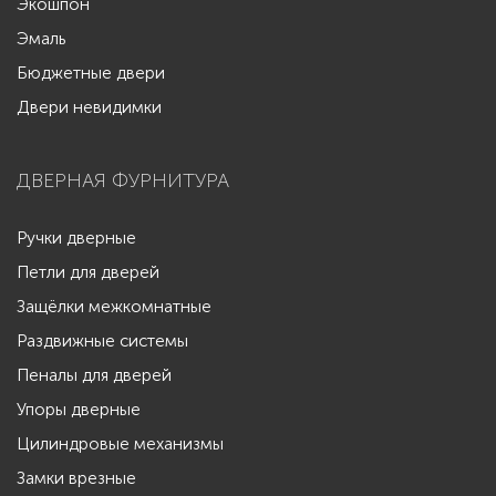
Экошпон
Эмаль
Бюджетные двери
Двери невидимки
ДВЕРНАЯ ФУРНИТУРА
Ручки дверные
Петли для дверей
Защёлки межкомнатные
Раздвижные системы
Пеналы для дверей
Упоры дверные
Цилиндровые механизмы
Замки врезные