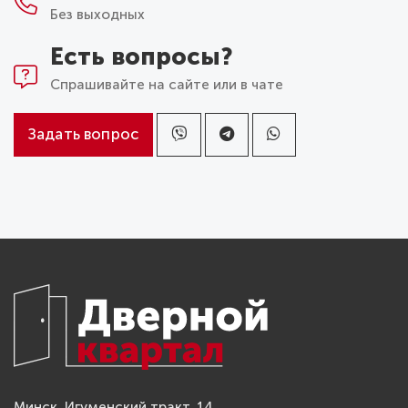
Без выходных
Есть вопросы?
Спрашивайте на сайте или в чате
Задать вопрос
Минск, Игуменский тракт, 14