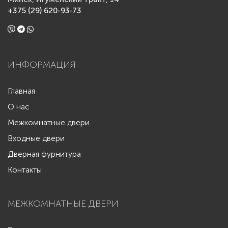
+375 (29) 620-93-73
ИНФОРМАЦИЯ
Главная
О нас
Межкомнатные двери
Входные двери
Дверная фурнитура
Контакты
МЕЖКОМНАТНЫЕ ДВЕРИ