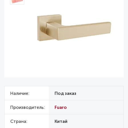
Наличие
Под заказ
Производитель
Fuaro
Страна
Китай