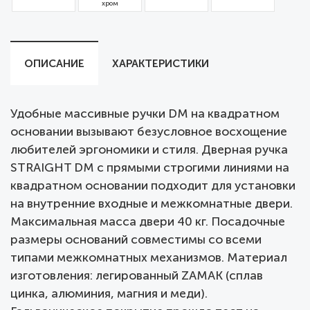
хром
ОПИСАНИЕ
ХАРАКТЕРИСТИКИ
Удобные массивные ручки DM на квадратном
основании вызывают безусловное восхощение
любителей эргономики и стиля. Дверная ручка
STRAIGHT DM с прямыми строгими линиями на
квадратном основании подходит для установки
на внутренние входные и межкомнатные двери.
Максимальная масса двери 40 кг. Посадочные
размеры оснований совместимы со всеми
типами межкомнатных механизмов. Материал
изготовления: легированный ZAMAK (сплав
цинка, алюминия, магния и меди).