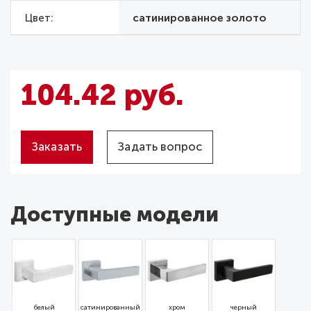
Цвет
сатинированное золото
104.42 руб.
Заказать
Задать вопрос
Доступные модели
белый
сатинированный
хром
черный