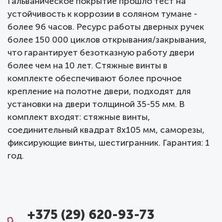
Гальваническое покрытие прошло тест на
устойчивость к коррозии в соляном тумане -
более 96 часов. Ресурс работы дверных ручек
более 150 000 циклов открывания/закрывания,
что гарантирует безотказную работу двери
более чем на 10 лет. Стяжные винты в
комплекте обеспечивают более прочное
крепление на полотне двери, подходят для
установки на двери толщиной 35-55 мм. В
комплект входят: стяжные винты,
соединительный квадрат 8x105 мм, саморезы,
фиксирующие винты, шестигранник. Гарантия: 1
год.
+375 (29) 620-93-73