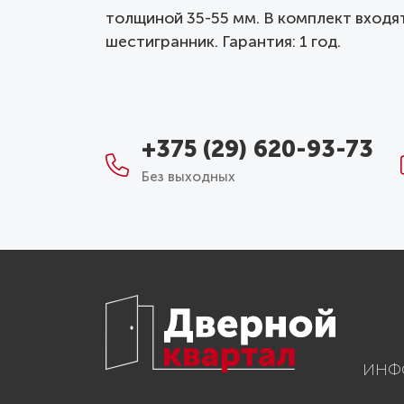
толщиной 35-55 мм. В комплект входя
шестигранник. Гарантия: 1 год.
+375 (29) 620-93-73
Без выходных
ИНФ