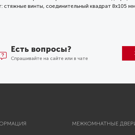
т: стяжные винты, соединительный квадрат 8x105 м
Есть вопросы?
Спрашивайте на сайте или в чате
ОРМАЦИЯ
МЕЖКОМНАТНЫЕ ДВЕР