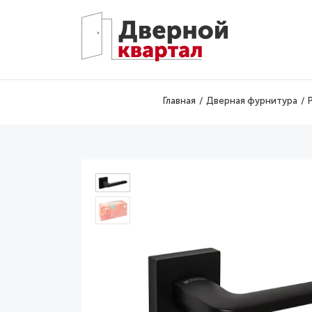
Перейти к основному содержанию
Главная
Дверная фурнитура