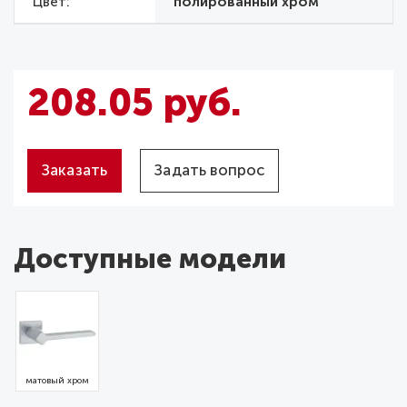
Цвет
полированный хром
208.05 руб.
Заказать
Задать вопрос
Доступные модели
матовый хром