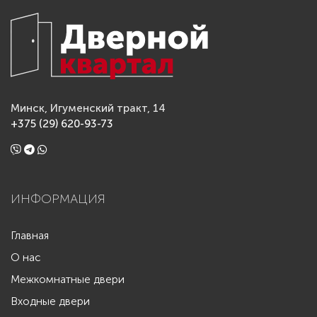
Минск, Игуменский тракт, 14
+375 (29) 620-93-73
ИНФОРМАЦИЯ
Главная
О нас
Межкомнатные двери
Входные двери