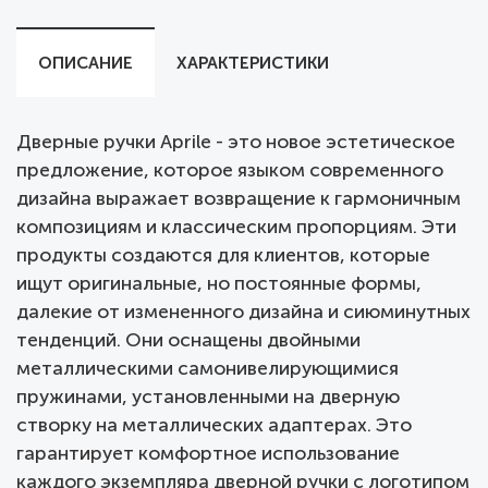
ОПИСАНИЕ
ХАРАКТЕРИСТИКИ
Дверные ручки Aprile - это новое эстетическое
предложение, которое языком современного
дизайна выражает возвращение к гармоничным
композициям и классическим пропорциям. Эти
продукты создаются для клиентов, которые
ищут оригинальные, но постоянные формы,
далекие от измененного дизайна и сиюминутных
тенденций. Они оснащены двойными
металлическими самонивелирующимися
пружинами, установленными на дверную
створку на металлических адаптерах. Это
гарантирует комфортное использование
каждого экземпляра дверной ручки с логотипом