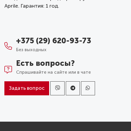
Aprile. Гарантия: 1 год.
+375 (29) 620-93-73
Без выходных
Есть вопросы?
Спрашивайте на сайте или в чате
Задать вопрос