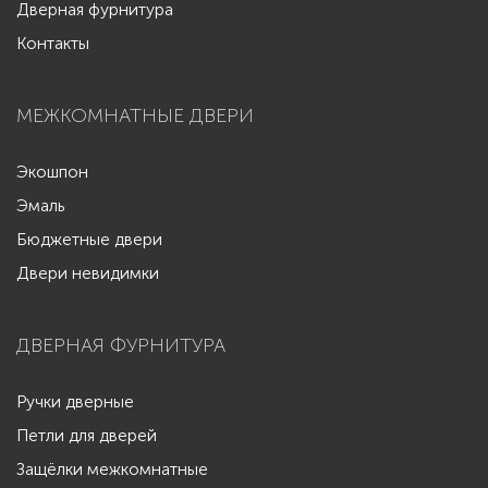
Дверная фурнитура
Контакты
МЕЖКОМНАТНЫЕ ДВЕРИ
Экошпон
Эмаль
Бюджетные двери
Двери невидимки
ДВЕРНАЯ ФУРНИТУРА
Ручки дверные
Петли для дверей
Защёлки межкомнатные