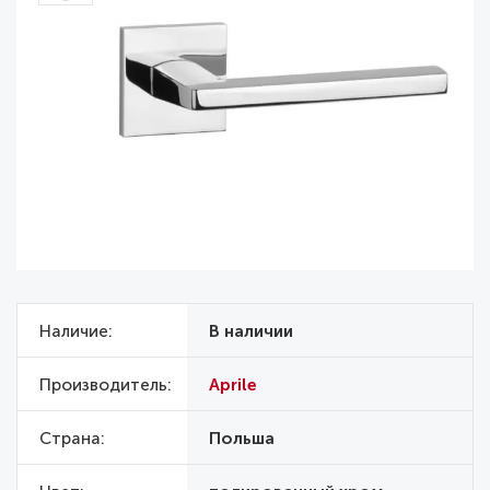
Наличие
В наличии
Производитель
Aprile
Страна
Польша