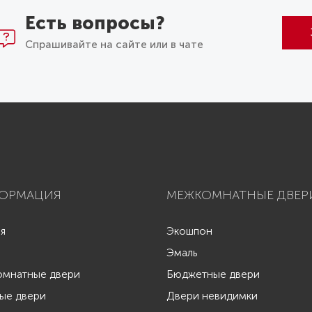
Есть вопросы?
Спрашивайте на сайте или в чате
ОРМАЦИЯ
МЕЖКОМНАТНЫЕ ДВЕР
ая
Экошпон
Эмаль
мнатные двери
Бюджетные двери
ые двери
Двери невидимки