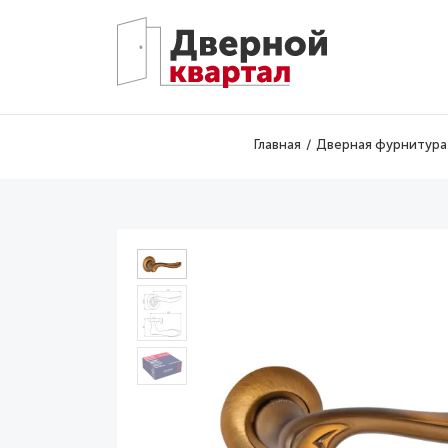
Перейти к основному содержанию
Главная
Дверная фурнитура