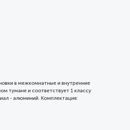
ановки в межкомнатные и внутренние
ном тумане и соответствует 1 классу
иал - алюминий. Комплектация: