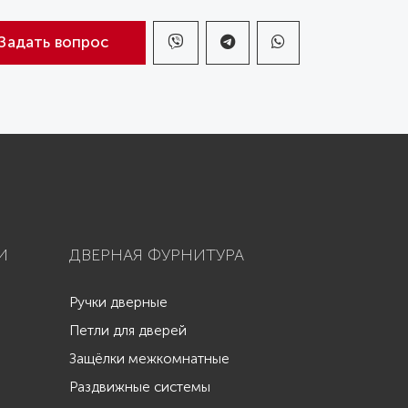
Задать вопрос
И
ДВЕРНАЯ ФУРНИТУРА
Ручки дверные
Петли для дверей
Защёлки межкомнатные
Раздвижные системы