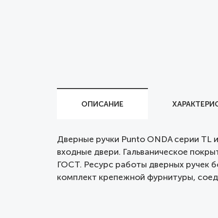
ОПИСАНИЕ
ХАРАКТЕРИ
Дверные ручки Punto ONDA серии TL и
входные двери. Гальваническое покрыт
ГОСТ. Ресурс работы дверных ручек б
комплект крепежной фурнитуры, соеди