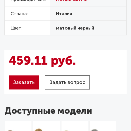
Страна
Италия
Цвет
матовый черный
459.11 руб.
Заказать
Задать вопрос
Доступные модели