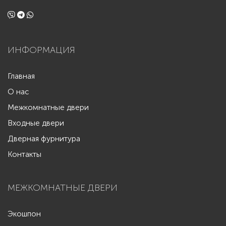
ИНФОРМАЦИЯ
Главная
О нас
Межкомнатные двери
Входные двери
Дверная фурнитура
Контакты
МЕЖКОМНАТНЫЕ ДВЕРИ
Экошпон