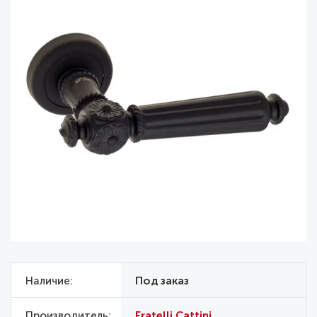
Наличие
Под заказ
Производитель
Fratelli Cattini