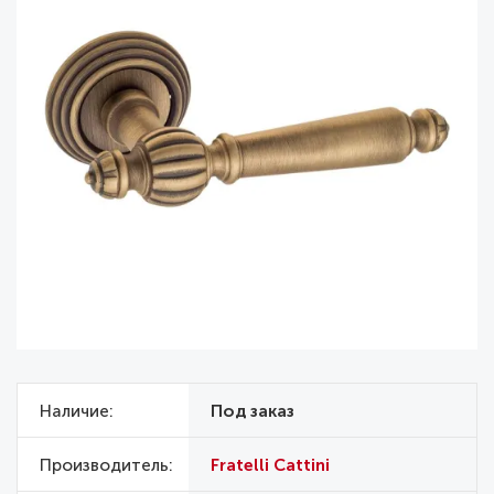
Наличие
Под заказ
Производитель
Fratelli Cattini