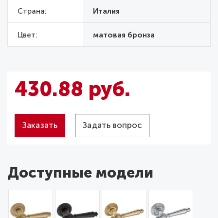
Страна
Италия
Цвет
матовая бронза
430.88 руб.
Заказать
Задать вопрос
Доступные модели