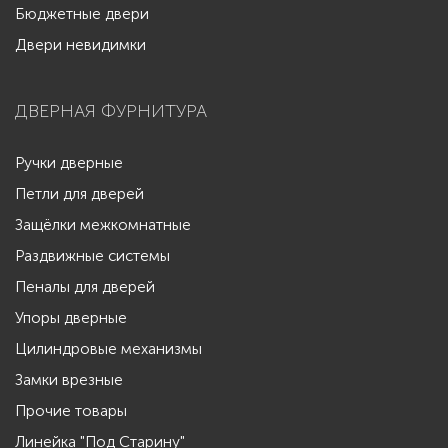
Бюджетные двери
Двери невидимки
ДВЕРНАЯ ФУРНИТУРА
Ручки дверные
Петли для дверей
Защёлки межкомнатные
Раздвижные системы
Пеналы для дверей
Упоры дверные
Цилиндровые механизмы
Замки врезные
Прочие товары
Линейка "Под Старину"