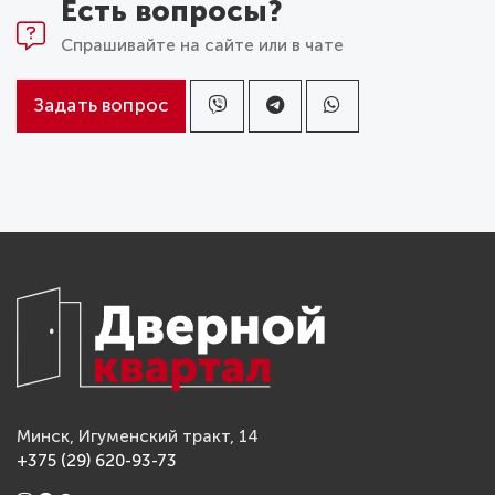
Есть вопросы?
Спрашивайте на сайте или в чате
Задать вопрос
Минск, Игуменский тракт, 14
+375 (29) 620-93-73