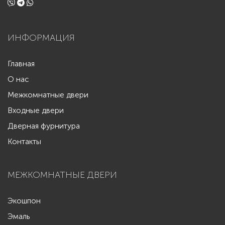
ИНФОРМАЦИЯ
Главная
О нас
Межкомнатные двери
Входные двери
Дверная фурнитура
Контакты
МЕЖКОМНАТНЫЕ ДВЕРИ
Экошпон
Эмаль