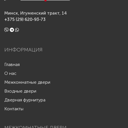
Минск, Игуменский тракт, 14
+375 (29) 620-93-73
ИНФОРМАЦИЯ
Главная
О нас
Межкомнатные двери
Входные двери
Дверная фурнитура
Контакты
МЕЖКОМНАТНЫЕ ДВЕРИ