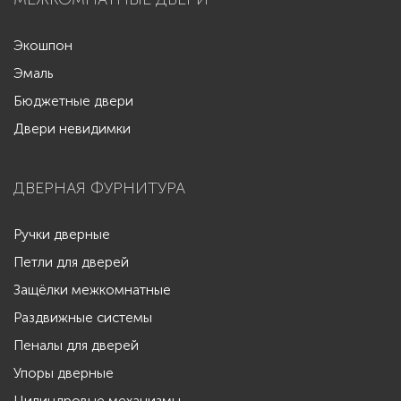
Экошпон
Эмаль
Бюджетные двери
Двери невидимки
ДВЕРНАЯ ФУРНИТУРА
Ручки дверные
Петли для дверей
Защёлки межкомнатные
Раздвижные системы
Пеналы для дверей
Упоры дверные