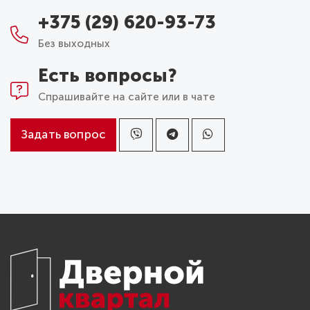
+375 (29) 620-93-73
Без выходных
Есть вопросы?
Спрашивайте на сайте или в чате
Задать вопрос