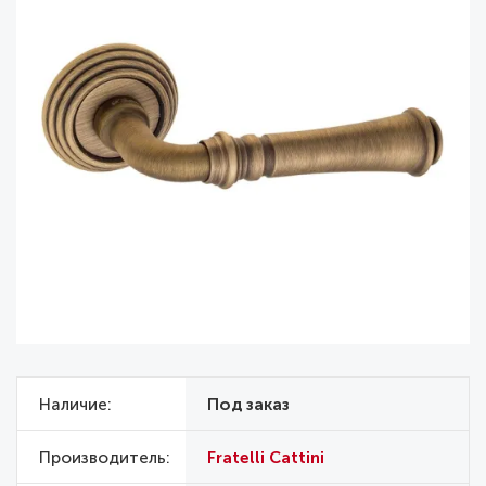
Наличие
Под заказ
Производитель
Fratelli Cattini