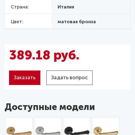
Страна
Италия
Цвет
матовая бронза
389.18 руб.
Заказать
Задать вопрос
Доступные модели