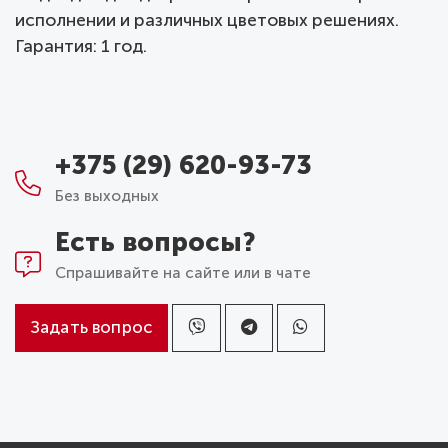
исполнении и различных цветовых решениях.
Гарантия: 1 год.
+375 (29) 620-93-73
Без выходных
Есть вопросы?
Спрашивайте на сайте или в чате
Задать вопрос