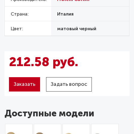
Страна
Италия
Цвет
матовый черный
212.58 руб.
Заказать
Задать вопрос
Доступные модели