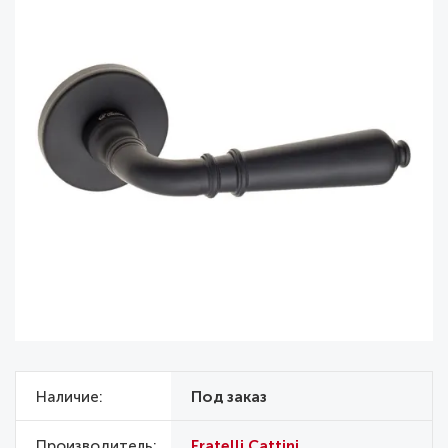
Наличие
Под заказ
Производитель
Fratelli Cattini