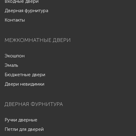
Входные двери
Дверная фурнитура
Контакты
МЕЖКОМНАТНЫЕ ДВЕРИ
Экошпон
Эмаль
Бюджетные двери
Двери невидимки
ДВЕРНАЯ ФУРНИТУРА
Ручки дверные
Петли для дверей