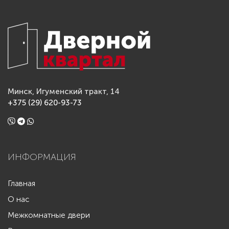
Минск, Игуменский тракт, 14
+375 (29) 620-93-73
ИНФОРМАЦИЯ
Главная
О нас
Межкомнатные двери