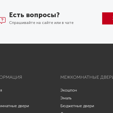
Есть вопросы?
Спрашивайте на сайте или в чате
ОРМАЦИЯ
МЕЖКОМНАТНЫЕ ДВЕР
ая
Экошпон
Эмаль
мнатные двери
Бюджетные двери