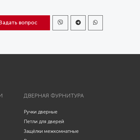
Задать вопрос
И
ДВЕРНАЯ ФУРНИТУРА
Ручки дверные
Петли для дверей
Защёлки межкомнатные