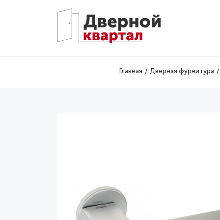
Перейти к основному содержанию
Главная
Дверная фурнитура