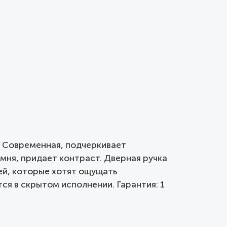
нд. Современная, подчеркивает
мня, придает контраст. Дверная ручка
дей, которые хотят ощущать
ся в скрытом исполнении. Гарантия: 1