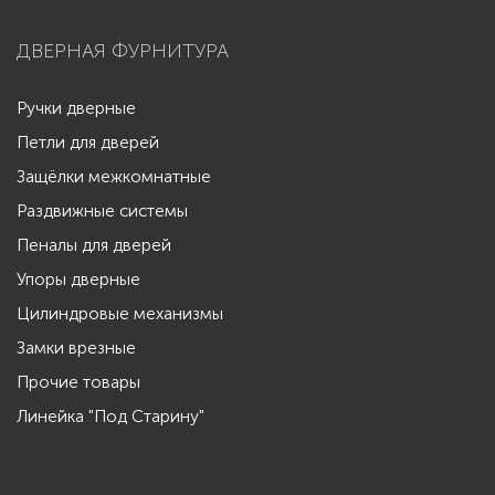
ДВЕРНАЯ ФУРНИТУРА
Ручки дверные
Петли для дверей
Защёлки межкомнатные
Раздвижные системы
Пеналы для дверей
Упоры дверные
Цилиндровые механизмы
Замки врезные
Прочие товары
Линейка "Под Старину"