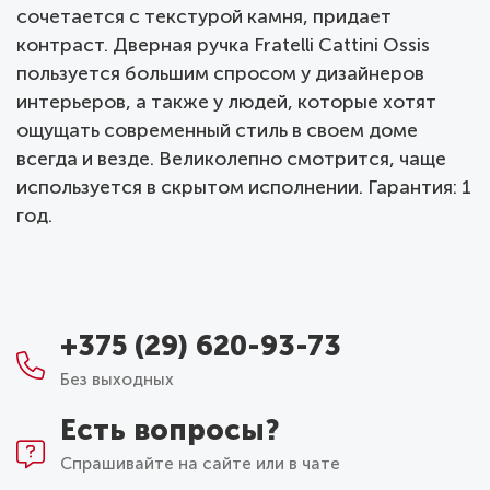
сочетается с текстурой камня, придает
контраст. Дверная ручка Fratelli Cattini Ossis
пользуется большим спросом у дизайнеров
интерьеров, а также у людей, которые хотят
ощущать современный стиль в своем доме
всегда и везде. Великолепно смотрится, чаще
используется в скрытом исполнении. Гарантия: 1
год.
+375 (29) 620-93-73
Без выходных
Есть вопросы?
Спрашивайте на сайте или в чате