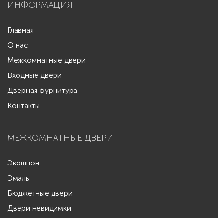
ИНФОРМАЦИЯ
Главная
О нас
Межкомнатные двери
Входные двери
Дверная фурнитура
Контакты
МЕЖКОМНАТНЫЕ ДВЕРИ
Экошпон
Эмаль
Бюджетные двери
Двери невидимки