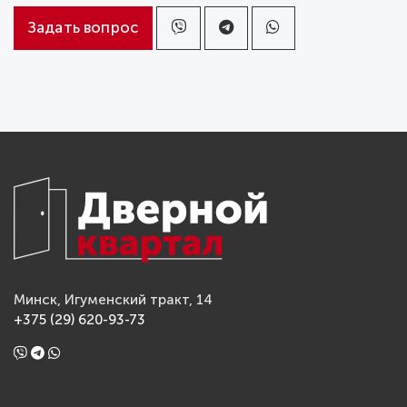
Задать вопрос
Минск, Игуменский тракт, 14
+375 (29) 620-93-73