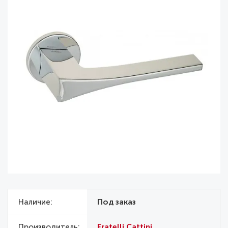
Наличие
Под заказ
Производитель
Fratelli Cattini