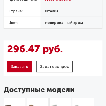
Страна
Италия
Цвет
полированный хром
296.47 руб.
Заказать
Задать вопрос
Доступные модели