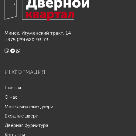
Минск, Игуменский тракт, 14
+375 (29) 620-93-73
ИНФОРМАЦИЯ
Главная
О нас
Межкомнатные двери
Входные двери
Дверная фурнитура
Контакты