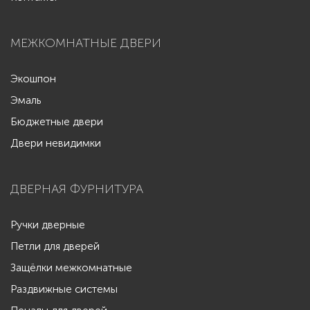
МЕЖКОМНАТНЫЕ ДВЕРИ
Экошпон
Эмаль
Бюджетные двери
Двери невидимки
ДВЕРНАЯ ФУРНИТУРА
Ручки дверные
Петли для дверей
Защёлки межкомнатные
Раздвижные системы