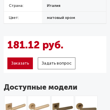
Страна
Италия
Цвет
матовый хром
181.12 руб.
Заказать
Задать вопрос
Доступные модели