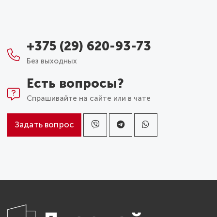
+375 (29) 620-93-73
Без выходных
Есть вопросы?
Спрашивайте на сайте или в чате
Задать вопрос