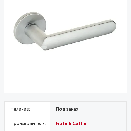
Наличие
Под заказ
Производитель
Fratelli Cattini