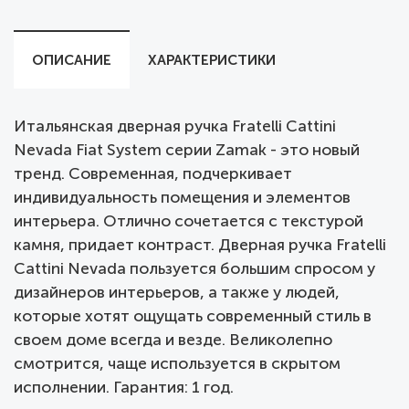
ОПИСАНИЕ
ХАРАКТЕРИСТИКИ
Итальянская дверная ручка Fratelli Cattini
Nevada Fiat System серии Zamak - это новый
тренд. Современная, подчеркивает
индивидуальность помещения и элементов
интерьера. Отлично сочетается с текстурой
камня, придает контраст. Дверная ручка Fratelli
Cattini Nevada пользуется большим спросом у
дизайнеров интерьеров, а также у людей,
которые хотят ощущать современный стиль в
своем доме всегда и везде. Великолепно
смотрится, чаще используется в скрытом
исполнении. Гарантия: 1 год.