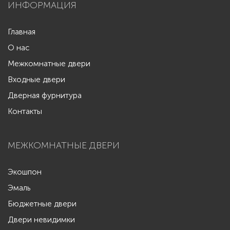
ИНФОРМАЦИЯ
Главная
О нас
Межкомнатные двери
Входные двери
Дверная фурнитура
Контакты
МЕЖКОМНАТНЫЕ ДВЕРИ
Экошпон
Эмаль
Бюджетные двери
Двери невидимки