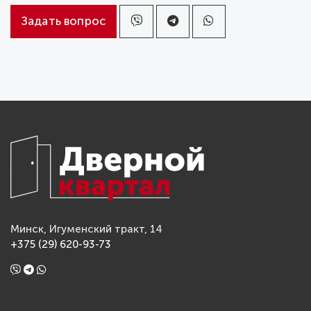
Задать вопрос
Минск, Игуменский тракт, 14
+375 (29) 620-93-73