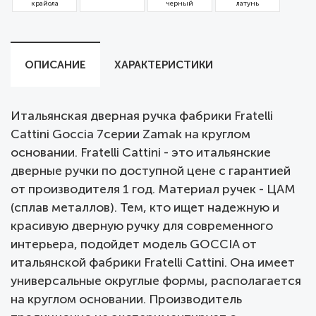
крайола
черный
латунь
ОПИСАНИЕ
ХАРАКТЕРИСТИКИ
Итальянская дверная ручка фабрики Fratelli
Cattini Goccia 7серии Zamak на круглом
основании. Fratelli Cattini - это итальянские
дверные ручки по доступной цене с гарантией
от производителя 1 год. Материал ручек - ЦАМ
(сплав металлов). Тем, кто ищет надежную и
красивую дверную ручку для современного
интерьера, подойдет модель GOCCIA от
итальянской фабрики Fratelli Cattini. Она имеет
универсальные округлые формы, располагается
на круглом основании. Производитель