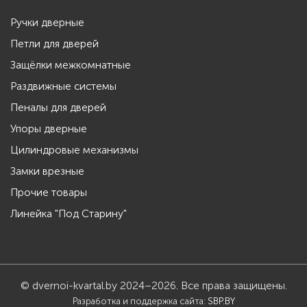
Ручки дверные
Петли для дверей
Защёлки межкомнатные
Раздвижные системы
Пеналы для дверей
Упоры дверные
Цилиндровые механизмы
Замки врезные
Прочие товары
Линейка "Под Старину"
© dvernoi-kvartal.by 2024–2026. Все права защищены.
Разработка и поддержка сайта:
SBP.BY