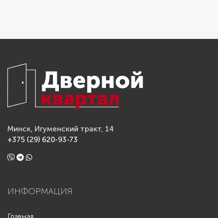
Минск, Игуменский тракт, 14
+375 (29) 620-93-73
ИНФОРМАЦИЯ
Главная