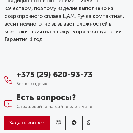
традиционно не экспериментирует с
качеством, поэтому изделие выполнено из
сверхпрочного сплава ЦАМ. Ручка компактная,
весит немного, не вызывает сложностей в
монтаже, приятна на ощупь при эксплуатации.
Гарантия: 1 год.
+375 (29) 620-93-73
Без выходных
Есть вопросы?
Спрашивайте на сайте или в чате
Задать вопрос