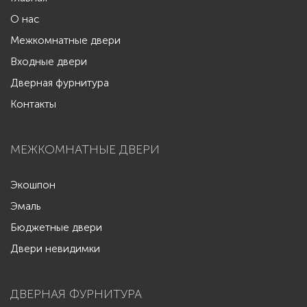
О нас
Межкомнатные двери
Входные двери
Дверная фурнитура
Контакты
МЕЖКОМНАТНЫЕ ДВЕРИ
Экошпон
Эмаль
Бюджетные двери
Двери невидимки
ДВЕРНАЯ ФУРНИТУРА