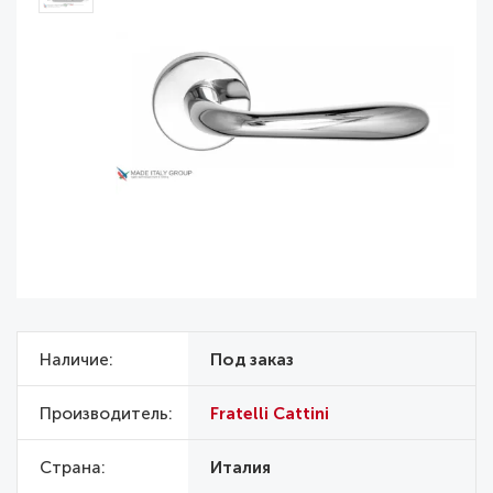
Наличие
Под заказ
Производитель
Fratelli Cattini
Страна
Италия