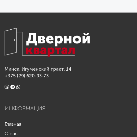
Минск, Игуменский тракт, 14
+375 (29) 620-93-73
ИНФОРМАЦИЯ
Главная
О нас