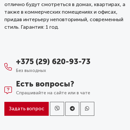
отлично будут смотреться в домах, квартирах, а
также в коммерческих помещениях и офисах,
придав интерьеру неповторимый, современный
стиль. Гарантия: 1 год.
+375 (29) 620-93-73
Без выходных
Есть вопросы?
Спрашивайте на сайте или в чате
Задать вопрос