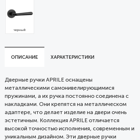
черный
ОПИСАНИЕ
ХАРАКТЕРИСТИКИ
Дверные ручки APRILE оснащены
металлическими самонивелирующимися
пружинами, а их ручка постоянно соединена с
накладками. Они крепятся на металлическом
адаптере, что делает изделие на двери очень
эстетичным. Коллекция APRILE отличается
высокой точностью исполнения, современным и
уникальным дизайном. Эти дверные ручки