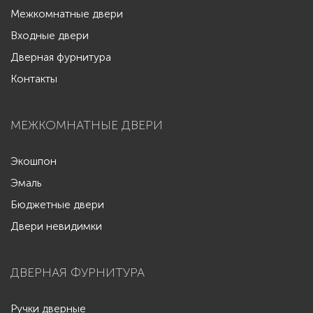
Межкомнатные двери
Входные двери
Дверная фурнитура
Контакты
МЕЖКОМНАТНЫЕ ДВЕРИ
Экошпон
Эмаль
Бюджетные двери
Двери невидимки
ДВЕРНАЯ ФУРНИТУРА
Ручки дверные