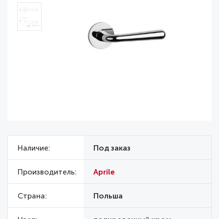
Наличие
Под заказ
Производитель
Aprile
Страна
Польша