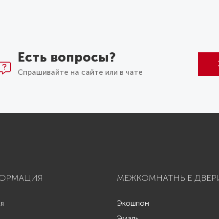
Есть вопросы?
Спрашивайте на сайте или в чате
ОРМАЦИЯ
МЕЖКОМНАТНЫЕ ДВЕР
ая
Экошпон
Эмаль