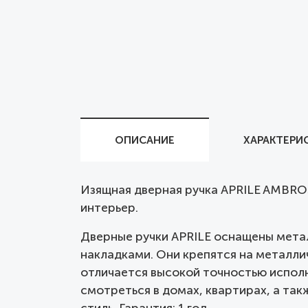
ОПИСАНИЕ
ХАРАКТЕРИ
Изящная дверная ручка APRILE AMBRO
интерьер.
Дверные ручки APRILE оснащены мета
накладками. Они крепятся на металли
отличается высокой точностью исполн
смотреться в домах, квартирах, а та