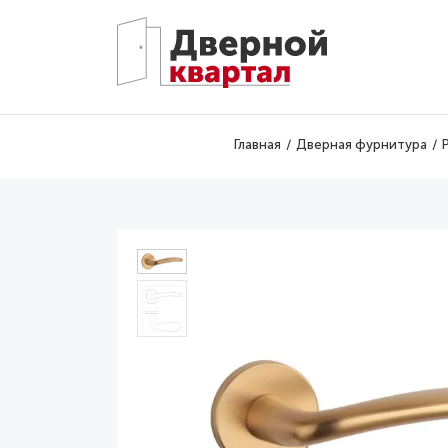
Перейти к основному содержанию
Главная
Дверная фурнитура