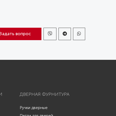
Задать вопрос
И
ДВЕРНАЯ ФУРНИТУРА
Ручки дверные
Петли для дверей