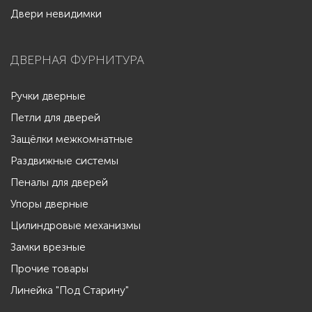
Двери невидимки
ДВЕРНАЯ ФУРНИТУРА
Ручки дверные
Петли для дверей
Защёлки межкомнатные
Раздвижные системы
Пеналы для дверей
Упоры дверные
Цилиндровые механизмы
Замки врезные
Прочие товары
Линейка "Под Старину"