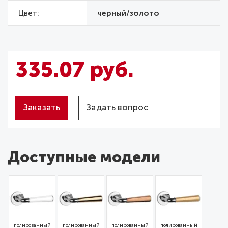
Цвет
черный/золото
335.07 руб.
Заказать
Задать вопрос
Доступные модели
полированный
полированный
полированный
полированный