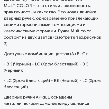
MULTICOLOR – это стиль и лаконичность,
практичность и качество. Это новая линейка
дверных ручек, одновременно привлекающих
своими гармоничными композициями и
классическими формами. Ручка Multicolor
состоит из двух цветов (смотрите тех.рисунок
2).
Доступные комбинации цветов (A+B+C):
- BK (Черный) - LC (Хром блестящий) - BK
(Черный);
- LC (Хром блестящий) - BK (Черный) - LC (Хром
блестящий).
Дверные ручки APRILE оснащены
металлическими самонивелирующимися