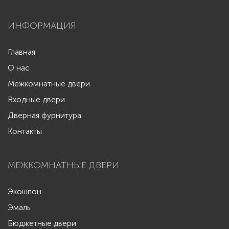
ИНФОРМАЦИЯ
Главная
О нас
Межкомнатные двери
Входные двери
Дверная фурнитура
Контакты
МЕЖКОМНАТНЫЕ ДВЕРИ
Экошпон
Эмаль
Бюджетные двери