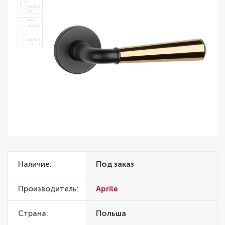
Наличие
Под заказ
Производитель
Aprile
Страна
Польша