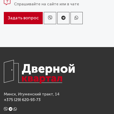
Спрашивайте на сайте или в чате
Задать вопрос
Минск, Игуменский тракт, 14
+375 (29) 620-93-73