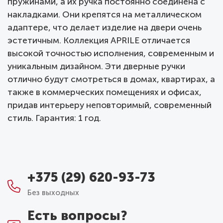
пружинами, а их ручка постоянно соединена с
накладками. Они крепятся на металлическом
адаптере, что делает изделие на двери очень
эстетичным. Коллекция APRILE отличается
высокой точностью исполнения, современным и
уникальным дизайном. Эти дверные ручки
отлично будут смотреться в домах, квартирах, а
также в коммерческих помещениях и офисах,
придав интерьеру неповторимый, современный
стиль. Гарантия: 1 год.
+375 (29) 620-93-73
Без выходных
Есть вопросы?