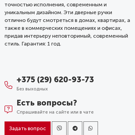
точностью исполнения, современным и
уникальным дизайном. Эти дверные ручки
отлично будут смотреться в домах, квартирах, а
также в коммерческих помещениях и офисах,
придав интерьеру неповторимый, современный
стиль. Гарантия: 1 год.
+375 (29) 620-93-73
Без выходных
Есть вопросы?
Спрашивайте на сайте или в чате
Задать вопрос