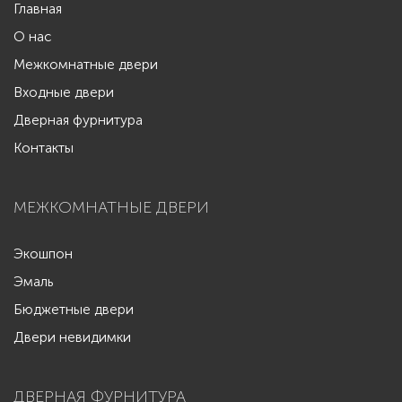
Главная
О нас
Межкомнатные двери
Входные двери
Дверная фурнитура
Контакты
МЕЖКОМНАТНЫЕ ДВЕРИ
Экошпон
Эмаль
Бюджетные двери
Двери невидимки
ДВЕРНАЯ ФУРНИТУРА