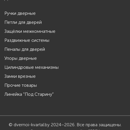
Ручки дверные
Петли для дверей
Защёлки межкомнатные
Раздвижные системы
Пеналы для дверей
Упоры дверные
Цилиндровые механизмы
Замки врезные
Прочие товары
Линейка "Под Старину"
© dvernoi-kvartal.by 2024–2026. Все права защищены.