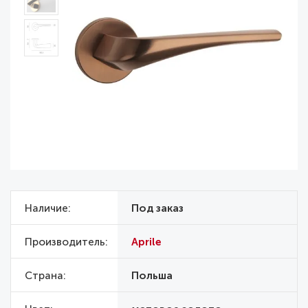
Наличие
Под заказ
Производитель
Aprile
Страна
Польша