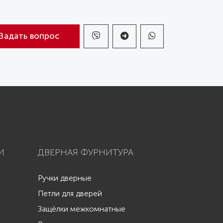
Задать вопрос
И
ДВЕРНАЯ ФУРНИТУРА
Ручки дверные
Петли для дверей
Защёлки межкомнатные