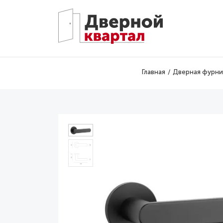
Перейти к основному содержанию
Главная
Дверная фурни