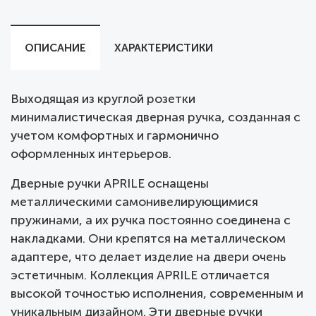
ОПИСАНИЕ
ХАРАКТЕРИСТИКИ
Выходящая из круглой розетки
минималистическая дверная ручка, созданная с
учетом комфортных и гармонично
оформленных интерьеров.
Дверные ручки APRILE оснащены
металлическими самонивелирующимися
пружинами, а их ручка постоянно соединена с
накладками. Они крепятся на металлическом
адаптере, что делает изделие на двери очень
эстетичным. Коллекция APRILE отличается
высокой точностью исполнения, современным и
уникальным дизайном. Эти дверные ручки