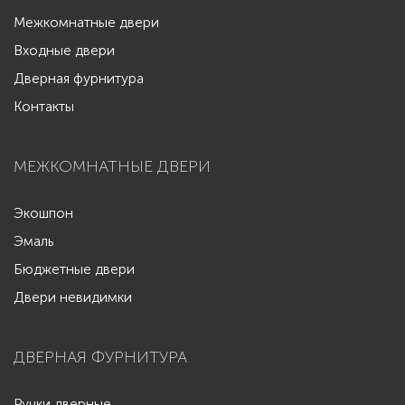
Межкомнатные двери
Входные двери
Дверная фурнитура
Контакты
МЕЖКОМНАТНЫЕ ДВЕРИ
Экошпон
Эмаль
Бюджетные двери
Двери невидимки
ДВЕРНАЯ ФУРНИТУРА
Ручки дверные