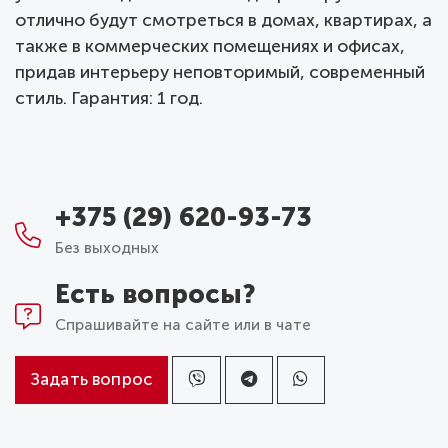
отлично будут смотреться в домах, квартирах, а
также в коммерческих помещениях и офисах,
придав интерьеру неповторимый, современный
стиль. Гарантия: 1 год.
+375 (29) 620-93-73
Без выходных
Есть вопросы?
Спрашивайте на сайте или в чате
Задать вопрос