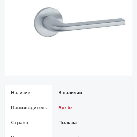
Наличие
В наличии
Производитель
Aprile
Страна
Польша