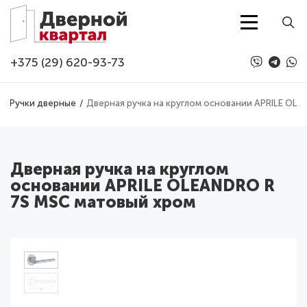
Перейти к основному содержанию
+375 (29) 620-93-73
Ручки дверные
Дверная ручка на круглом основании APRILE OL
Дверная ручка на круглом
основании APRILE OLEANDRO R
7S MSC матовый хром