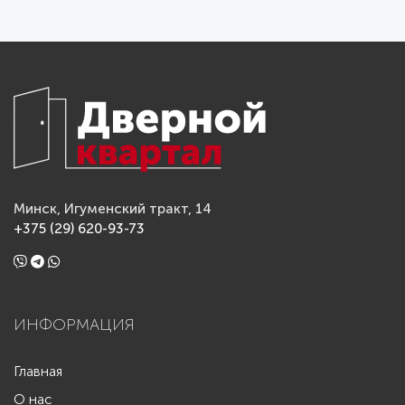
Минск, Игуменский тракт, 14
+375 (29) 620-93-73
ИНФОРМАЦИЯ
Главная
О нас