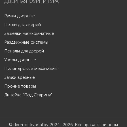
ДВЕРНАЯ ФУРНИТУРА
Ручки дверные
Петли для дверей
Защёлки межкомнатные
Раздвижные системы
Пеналы для дверей
Упоры дверные
Цилиндровые механизмы
Замки врезные
Прочие товары
Линейка "Под Старину"
© dvernoi-kvartal.by 2024–2026. Все права защищены.