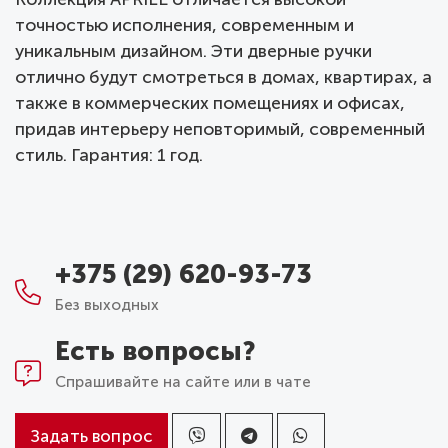
точностью исполнения, современным и
уникальным дизайном. Эти дверные ручки
отлично будут смотреться в домах, квартирах, а
также в коммерческих помещениях и офисах,
придав интерьеру неповторимый, современный
стиль. Гарантия: 1 год.
+375 (29) 620-93-73
Без выходных
Есть вопросы?
Спрашивайте на сайте или в чате
Задать вопрос