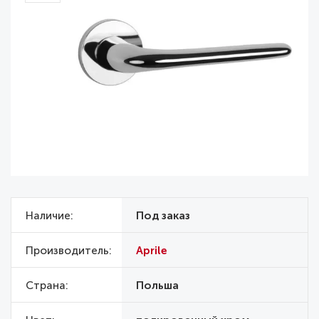
Наличие
Под заказ
Производитель
Aprile
Страна
Польша