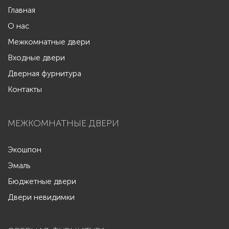
Главная
О нас
Межкомнатные двери
Входные двери
Дверная фурнитура
Контакты
МЕЖКОМНАТНЫЕ ДВЕРИ
Экошпон
Эмаль
Бюджетные двери
Двери невидимки