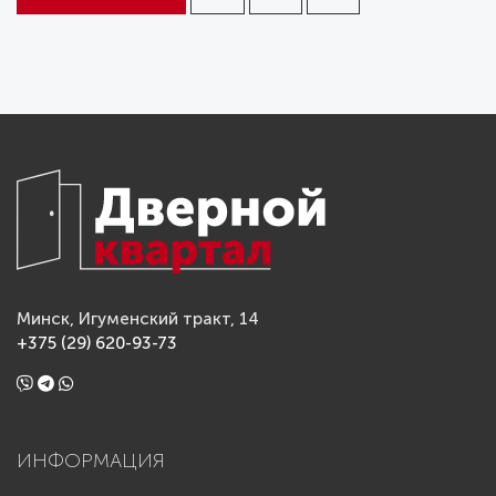
Минск, Игуменский тракт, 14
+375 (29) 620-93-73
ИНФОРМАЦИЯ