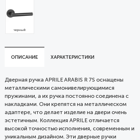
черный
ОПИСАНИЕ
ХАРАКТЕРИСТИКИ
Дверная ручка APRILE ARABIS R 7S оснащены
металлическими самонивелирующимися
пружинами, а их ручка постоянно соединена с
накладками. Они крепятся на металлическом
адаптере, что делает изделие на двери очень
эстетичным. Коллекция APRILE отличается
высокой точностью исполнения, современным и
уникальным дизайном. Эти дверные ручки