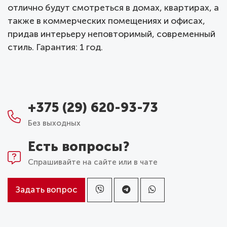
отлично будут смотреться в домах, квартирах, а
также в коммерческих помещениях и офисах,
придав интерьеру неповторимый, современный
стиль. Гарантия: 1 год.
+375 (29) 620-93-73
Без выходных
Есть вопросы?
Спрашивайте на сайте или в чате
Задать вопрос