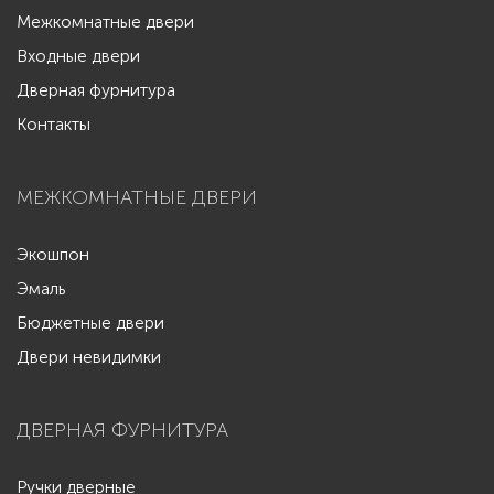
Межкомнатные двери
Входные двери
Дверная фурнитура
Контакты
МЕЖКОМНАТНЫЕ ДВЕРИ
Экошпон
Эмаль
Бюджетные двери
Двери невидимки
ДВЕРНАЯ ФУРНИТУРА
Ручки дверные