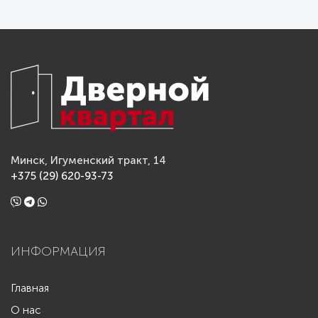
Минск, Игуменский тракт, 14
+375 (29) 620-93-73
ИНФОРМАЦИЯ
Главная
О нас