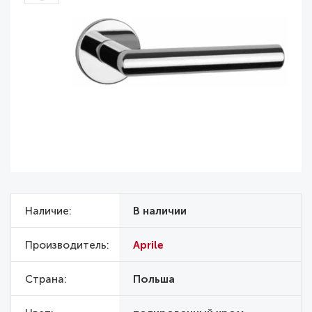
Наличие
В наличии
Производитель
Aprile
Страна
Польша