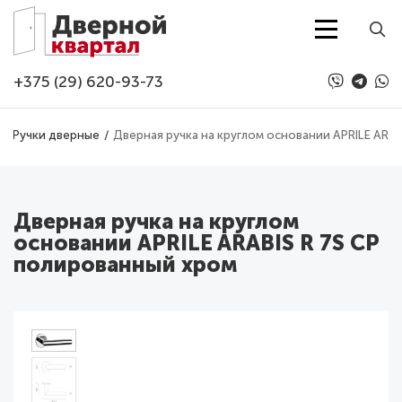
Перейти к основному содержанию
+375 (29) 620-93-73
Ручки дверные
Дверная ручка на круглом основании APRILE ARA
Дверная ручка на круглом
основании APRILE ARABIS R 7S CP
полированный хром