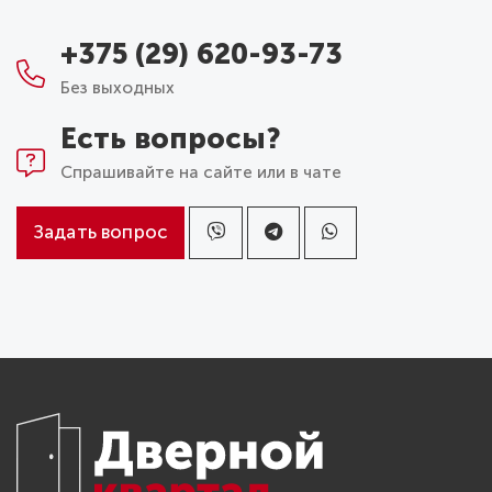
+375 (29) 620-93-73
Без выходных
Есть вопросы?
Спрашивайте на сайте или в чате
Задать вопрос