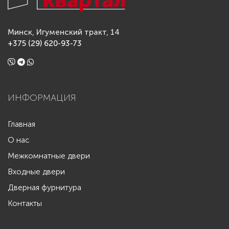
Минск, Игуменский тракт, 14
+375 (29) 620-93-73
ИНФОРМАЦИЯ
Главная
О нас
Межкомнатные двери
Входные двери
Дверная фурнитура
Контакты