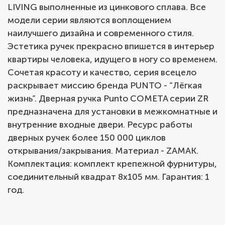
LIVING выполненные из цинкового сплава. Все
модели серии являются воплощением
наилучшего дизайна и современного стиля.
Эстетика ручек прекрасно впишется в интерьер
квартиры человека, идущего в ногу со временем.
Сочетая красоту и качество, серия всецело
раскрывает миссию бренда PUNTO - “Лёгкая
жизнь”. Дверная ручка Punto COMETA серии ZR
предназначена для установки в межкомнатные и
внутренние входные двери. Ресурс работы
дверных ручек более 150 000 циклов
открывания/закрывания. Материал - ZAMAK.
Комплектация: комплект крепежной фурнитуры,
соединительный квадрат 8x105 мм. Гарантия: 1
год.