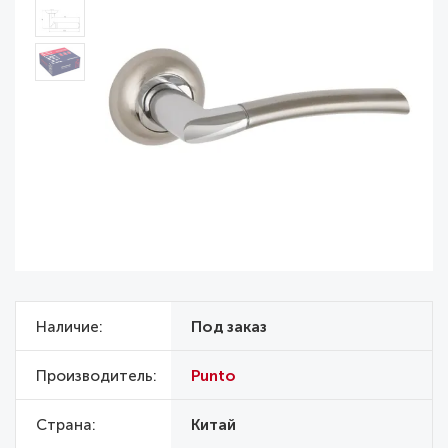
Наличие
Под заказ
Производитель
Punto
Страна
Китай