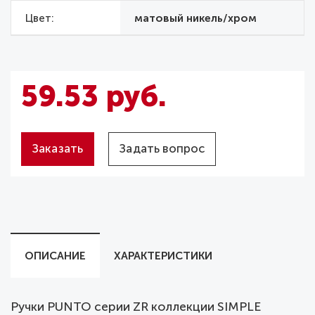
Цвет
матовый никель/хром
59.53 руб.
Заказать
Задать вопрос
ОПИСАНИЕ
ХАРАКТЕРИСТИКИ
Ручки PUNTO серии ZR коллекции SIMPLE