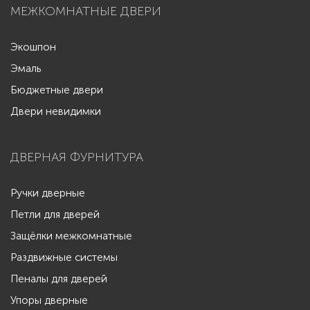
МЕЖКОМНАТНЫЕ ДВЕРИ
Экошпон
Эмаль
Бюджетные двери
Двери невидимки
ДВЕРНАЯ ФУРНИТУРА
Ручки дверные
Петли для дверей
Защёлки межкомнатные
Раздвижные системы
Пеналы для дверей
Упоры дверные