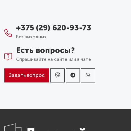
+375 (29) 620-93-73
Без выходных
Есть вопросы?
Спрашивайте на сайте или в чате
Задать вопрос