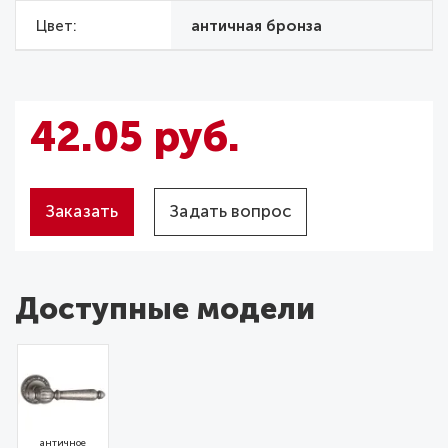
Цвет
античная бронза
42.05 руб.
Заказать
Задать вопрос
Доступные модели
античное