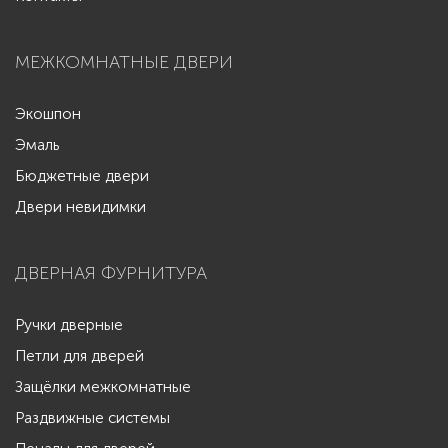
МЕЖКОМНАТНЫЕ ДВЕРИ
Экошпон
Эмаль
Бюджетные двери
Двери невидимки
ДВЕРНАЯ ФУРНИТУРА
Ручки дверные
Петли для дверей
Защёлки межкомнатные
Раздвижные системы