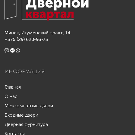
Минск, Игуменский тракт, 14
+375 (29) 620-93-73
ИНФОРМАЦИЯ
Главная
О нас
Межкомнатные двери
Входные двери
Дверная фурнитура
Контакты