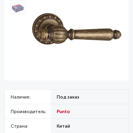
Наличие
Под заказ
Производитель
Punto
Страна
Китай