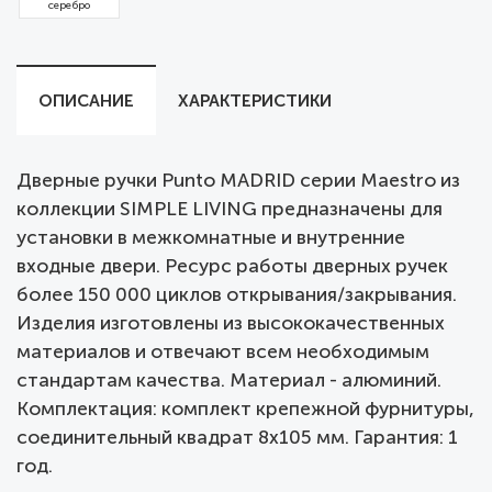
серебро
ОПИСАНИЕ
ХАРАКТЕРИСТИКИ
Дверные ручки Punto MADRID серии Maestro из
коллекции SIMPLE LIVING предназначены для
установки в межкомнатные и внутренние
входные двери. Ресурс работы дверных ручек
более 150 000 циклов открывания/закрывания.
Изделия изготовлены из высококачественных
материалов и отвечают всем необходимым
стандартам качества. Материал - алюминий.
Комплектация: комплект крепежной фурнитуры,
соединительный квадрат 8x105 мм. Гарантия: 1
год.