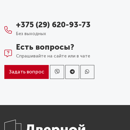
+375 (29) 620-93-73
Без выходных
Есть вопросы?
Спрашивайте на сайте или в чате
Задать вопрос