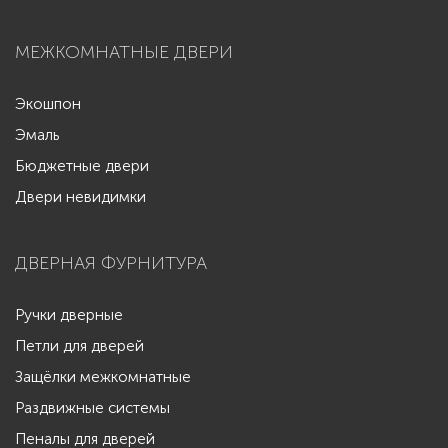
МЕЖКОМНАТНЫЕ ДВЕРИ
Экошпон
Эмаль
Бюджетные двери
Двери невидимки
ДВЕРНАЯ ФУРНИТУРА
Ручки дверные
Петли для дверей
Защёлки межкомнатные
Раздвижные системы
Пеналы для дверей