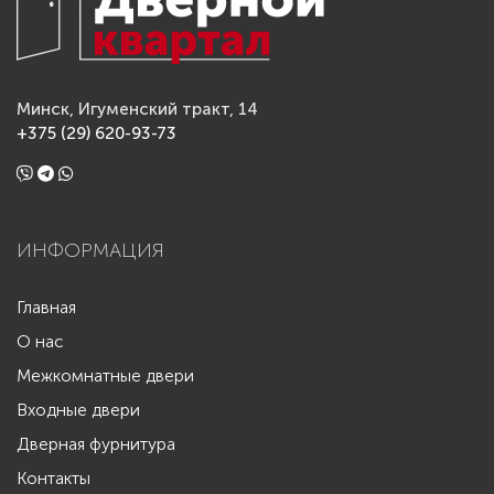
Минск, Игуменский тракт, 14
+375 (29) 620-93-73
ИНФОРМАЦИЯ
Главная
О нас
Межкомнатные двери
Входные двери
Дверная фурнитура
Контакты