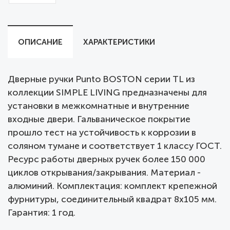
ОПИСАНИЕ
ХАРАКТЕРИСТИКИ
Дверные ручки Punto BOSTON серии TL из
коллекции SIMPLE LIVING предназначены для
установки в межкомнатные и внутренние
входные двери. Гальваническое покрытие
прошло тест на устойчивость к коррозии в
соляном тумане и соответствует 1 классу ГОСТ.
Ресурс работы дверных ручек более 150 000
циклов открывания/закрывания. Материал -
алюминий. Комплектация: комплект крепежной
фурнитуры, соединительный квадрат 8x105 мм.
Гарантия: 1 год.