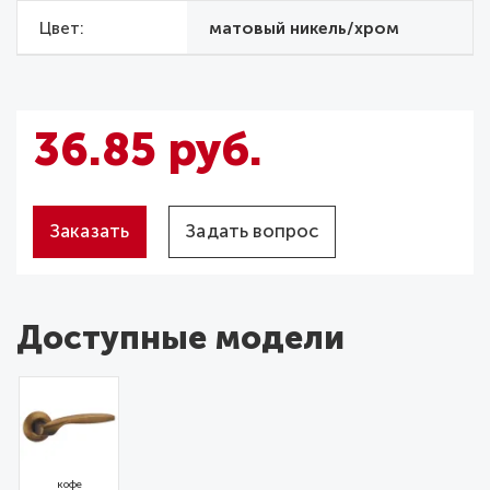
Цвет
матовый никель/хром
36.85 руб.
Заказать
Задать вопрос
Доступные модели
кофе