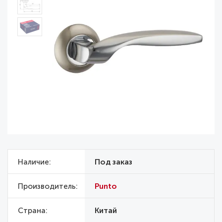
Наличие
Под заказ
Производитель
Punto
Страна
Китай