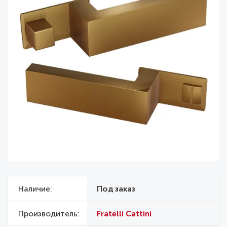
Наличие
Под заказ
Производитель
Fratelli Cattini