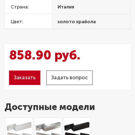
Страна
Италия
Цвет
золото крайола
858.90 руб.
Заказать
Задать вопрос
Доступные модели