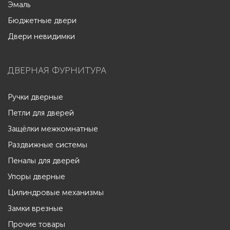
Эмаль
Бюджетные двери
Двери невидимки
ДВЕРНАЯ ФУРНИТУРА
Ручки дверные
Петли для дверей
Защёлки межкомнатные
Раздвижные системы
Пеналы для дверей
Упоры дверные
Цилиндровые механизмы
Замки врезные
Прочие товары