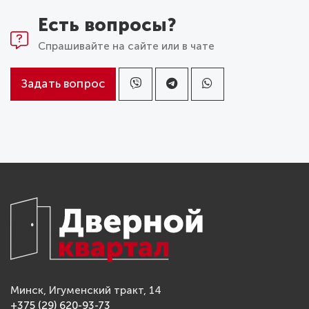
Есть вопросы?
Спрашивайте на сайте или в чате
Задать вопрос
Минск, Игуменский тракт, 14
+375 (29) 620-93-73