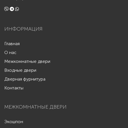
ИНФОРМАЦИЯ
Главная
О нас
Межкомнатные двери
Входные двери
Дверная фурнитура
Контакты
МЕЖКОМНАТНЫЕ ДВЕРИ
Экошпон